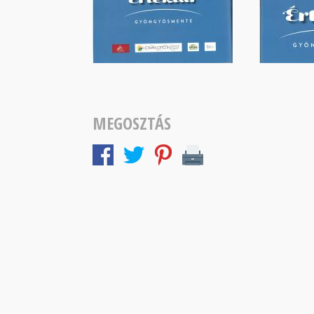
MEGOSZTÁS