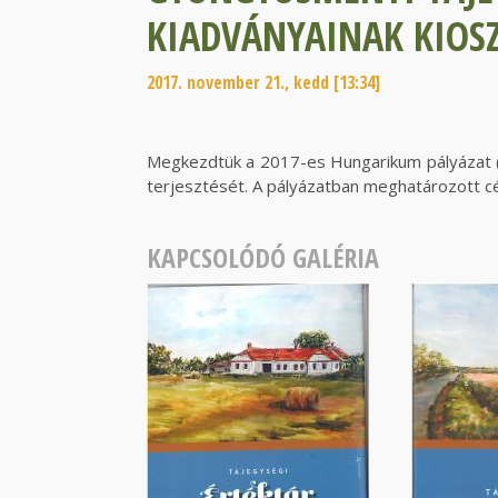
KIADVÁNYAINAK KIOSZ
2017. november 21., kedd [13:34]
Megkezdtük a 2017-es Hungarikum pályázat
terjesztését. A pályázatban meghatározott cé
KAPCSOLÓDÓ GALÉRIA