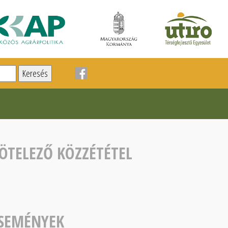
ÖTELEZŐ KÖZZÉTÉTEL
SEMÉNYEK