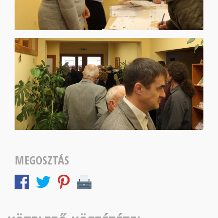
MEGOSZTÁS