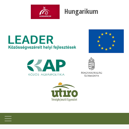
Hungarikum