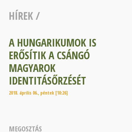
HÍREK
/
A HUNGARIKUMOK IS
ERŐSÍTIK A CSÁNGÓ
MAGYAROK
IDENTITÁSŐRZÉSÉT
2018. április 06., péntek [10:26]
MEGOSZTÁS