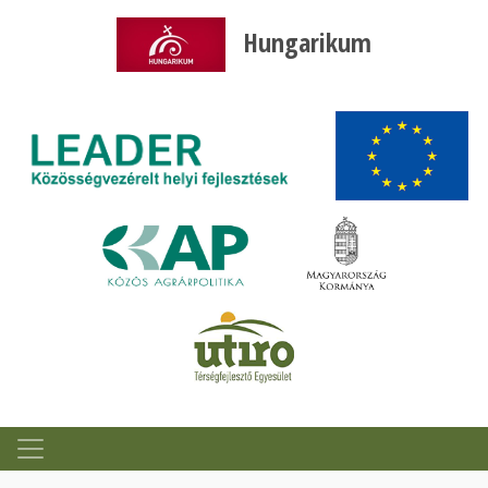
Hungarikum