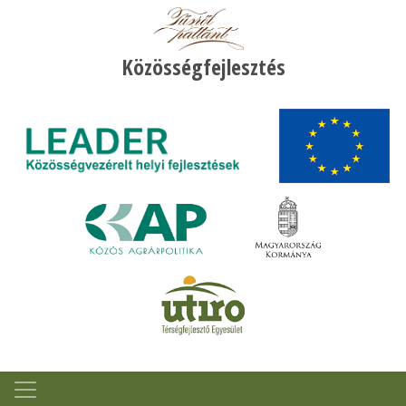
Közösségfejlesztés