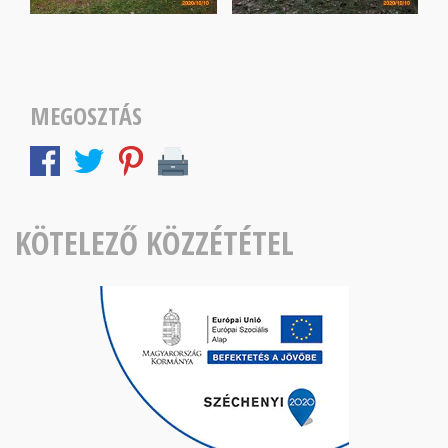
MEGOSZTÁS
KÖTELEZŐ KÖZZÉTÉTEL