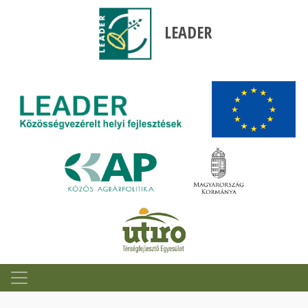
LEADER