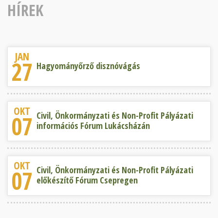
HÍREK
JAN
27
Hagyományőrző disznóvágás
OKT
Civil, Önkormányzati és Non-Profit Pályázati
07
információs Fórum Lukácsházán
OKT
Civil, Önkormányzati és Non-Profit Pályázati
07
előkészítő Fórum Csepregen