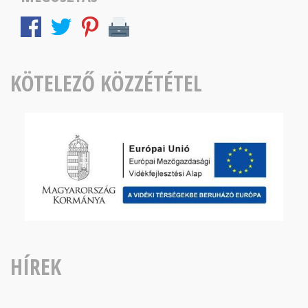
KÖTELEZŐ KÖZZÉTÉTEL
HÍREK