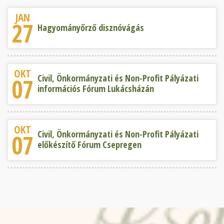
JAN
27
Hagyományőrző disznóvágás
OKT
Civil, Önkormányzati és Non-Profit Pályázati
07
információs Fórum Lukácsházán
OKT
Civil, Önkormányzati és Non-Profit Pályázati
07
előkészítő Fórum Csepregen