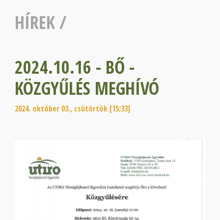
HÍREK
/
2024.10.16 - BŐ -
KÖZGYŰLÉS MEGHÍVÓ
2024. október 03., csütörtök [15:33]