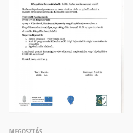
MEGOSZTÁS