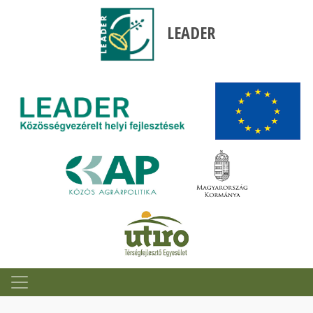
LEADER