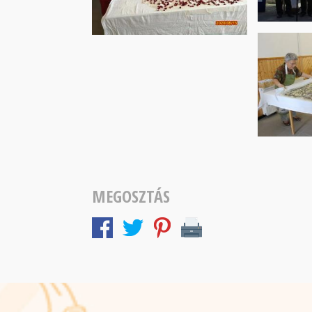
MEGOSZTÁS