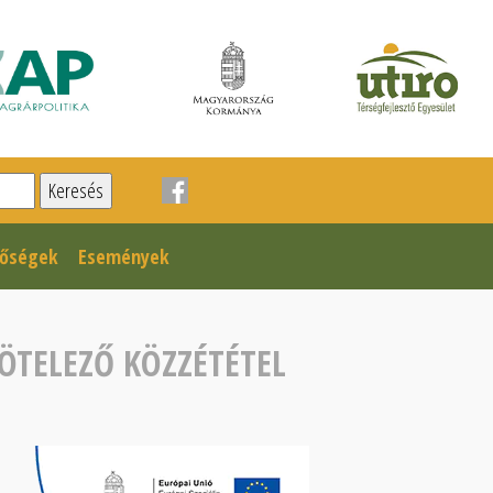
tőségek
Események
ÖTELEZŐ KÖZZÉTÉTEL