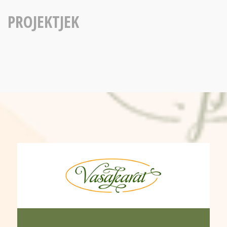
PROJEKTJEK