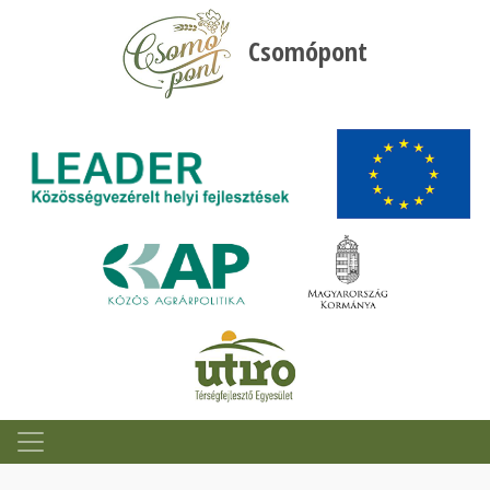
Csomópont