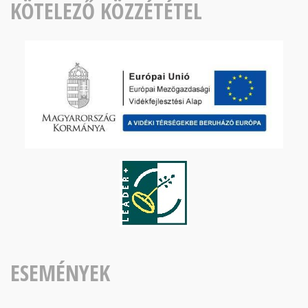
KÖTELEZŐ KÖZZÉTÉTEL
ESEMÉNYEK