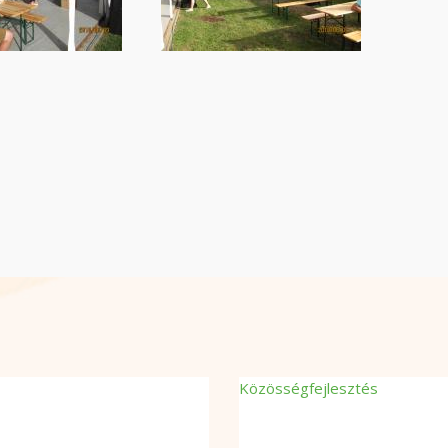
Közösségfejlesztés