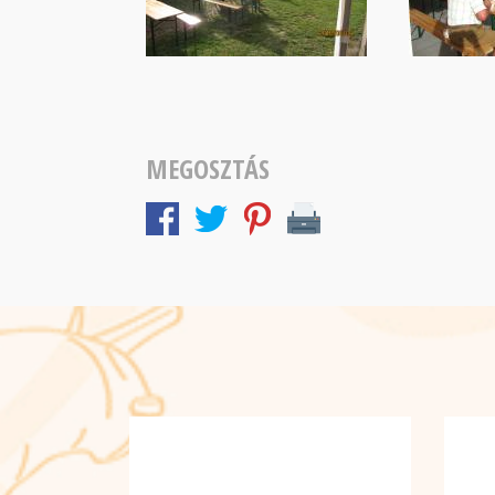
MEGOSZTÁS