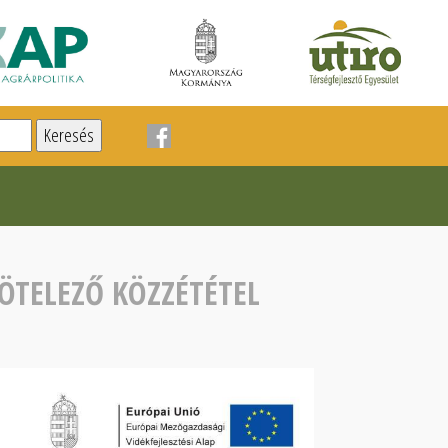
ÖTELEZŐ KÖZZÉTÉTEL