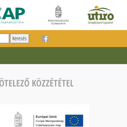
ÖTELEZŐ KÖZZÉTÉTEL